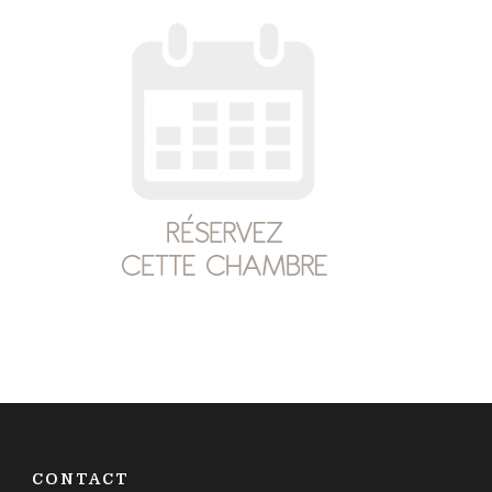
CONTACT