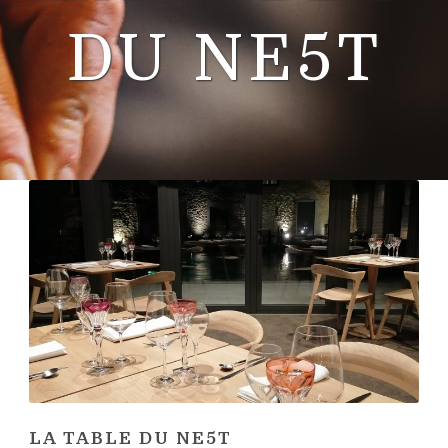
DU NE5T
LA TABLE DU NE5T