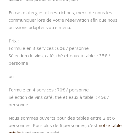
En cas d’allergies et restrictions, merci de nous les
communiquer lors de votre réservation afin que nous
puissions adapter votre menu.
Prix :
Formule en 3 services : 60€ / personne
Sélection de vins, café, thé et eaux à table : 35€ /
personne
ou
Formule en 4 services : 70€ / personne
Sélection de vins café, thé et eaux à table : 45€ /
personne
Nous sommes ouverts pour des tables entre 2 et 6
personnes. Pour plus de 6 personnes, c’est
notre table
privée
* qui prend le relai.