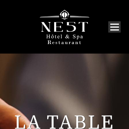
LA TABLE