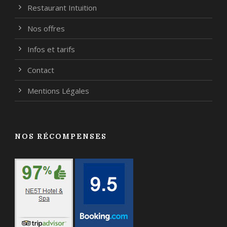
Restaurant Intuition
Nos offres
Infos et tarifs
Contact
Mentions Légales
NOS RÉCOMPENSES