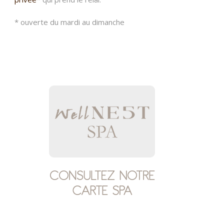
* ouverte du mardi au dimanche