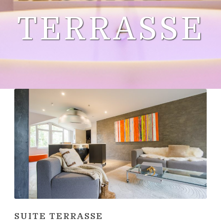
TERRASSE
SUITE TERRASSE