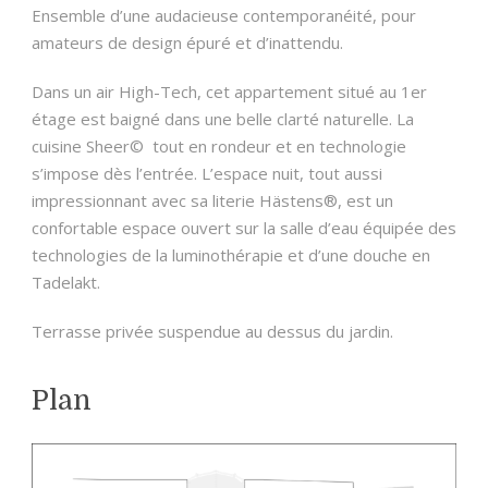
Ensemble d’une audacieuse contemporanéité, pour
amateurs de design épuré et d’inattendu.
Dans un air High-Tech, cet appartement situé au 1er
étage est baigné dans une belle clarté naturelle. La
cuisine Sheer© tout en rondeur et en technologie
s’impose dès l’entrée. L’espace nuit, tout aussi
impressionnant avec sa literie Hästens®, est un
confortable espace ouvert sur la salle d’eau équipée des
technologies de la luminothérapie et d’une douche en
Tadelakt.
Terrasse privée suspendue au dessus du jardin.
Plan