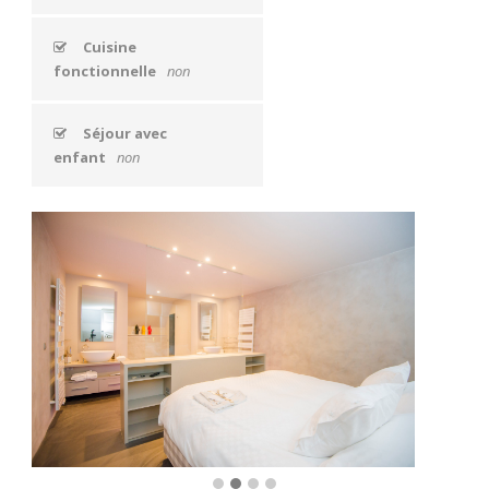
Cuisine
fonctionnelle
non
Séjour avec
enfant
non