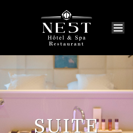
SUITE