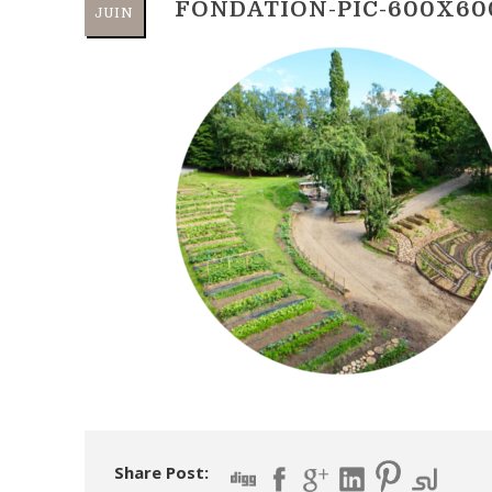
FONDATION-PIC-600X60
JUIN
Share Post: