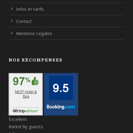
Infos et tarifs
Contact
Mentions Légales
NOS RÉCOMPENSES
Excellent
Rated By guests