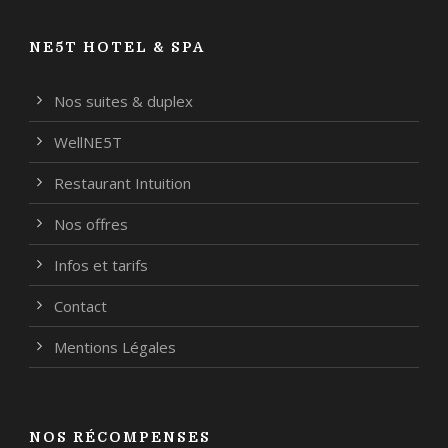
NE5T HOTEL & SPA
Nos suites & duplex
WellNE5T
Restaurant Intuition
Nos offres
Infos et tarifs
Contact
Mentions Légales
NOS RÉCOMPENSES