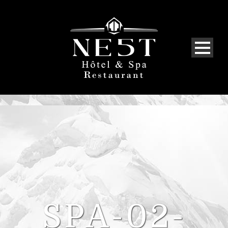
SPA-02-