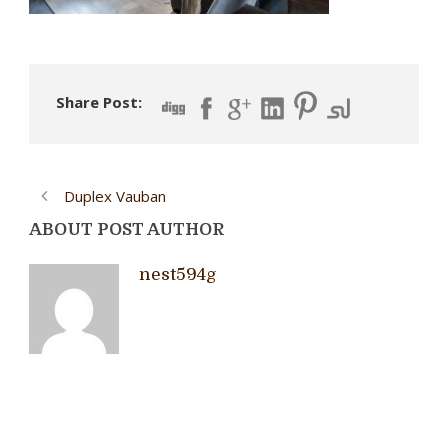
Share Post:
Duplex Vauban
ABOUT POST AUTHOR
nest594g