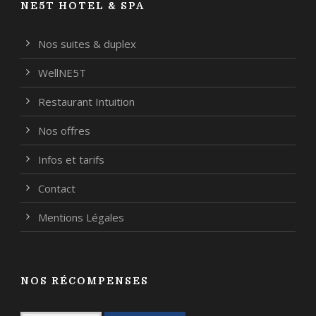
NE5T HOTEL & SPA
Nos suites & duplex
WellNE5T
Restaurant Intuition
Nos offres
Infos et tarifs
Contact
Mentions Légales
NOS RÉCOMPENSES