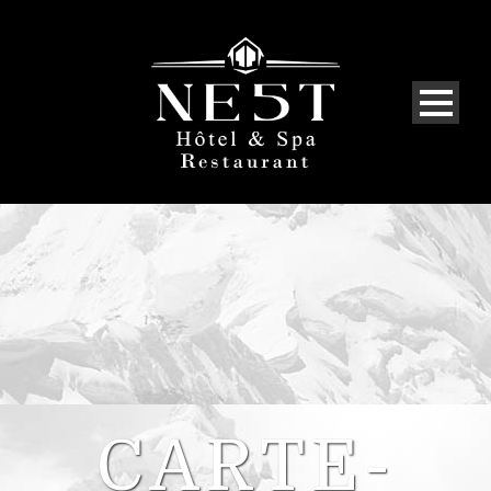
CARTE-