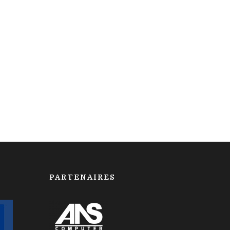
PARTENAIRES