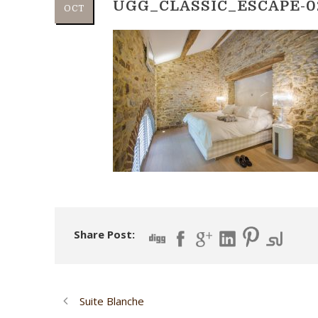
UGG_CLASSIC_ESCAPE-0
OCT
Share Post:
Suite Blanche