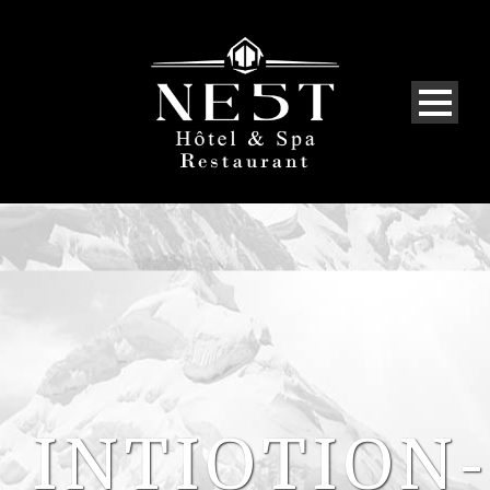
INTIOTION-