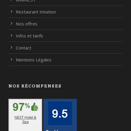
Restaurant Intuition
Nos offres
Infos et tarifs
Contact
Mentions Légales
NOS RÉCOMPENSES