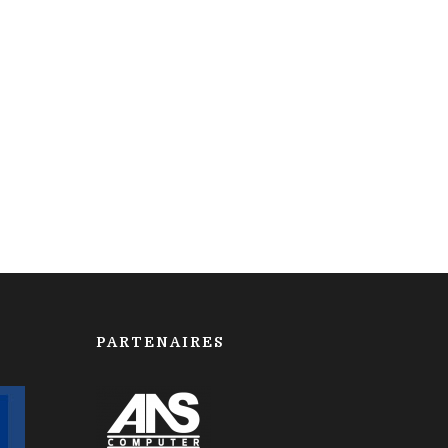
PARTENAIRES